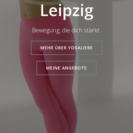
Leipzig
Bewegung, die dich stärkt.
MEHR ÜBER YOGALIEBE
MEINE ANGEBOTE