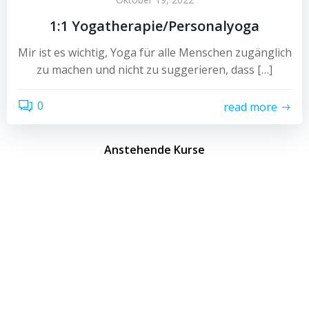
1:1 Yogatherapie/Personalyoga
Mir ist es wichtig, Yoga für alle Menschen zugänglich
zu machen und nicht zu suggerieren, dass […]
0
read more
Anstehende Kurse